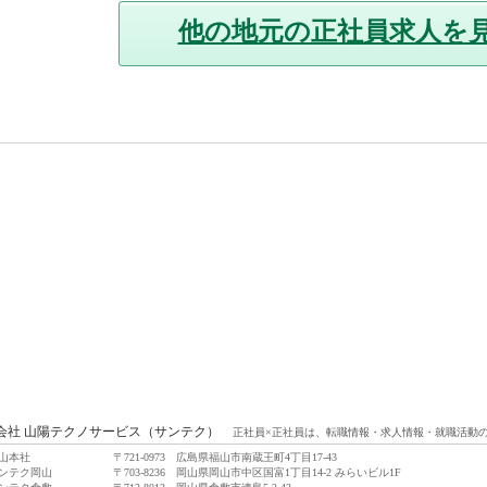
他の地元の正社員求人を
会社 山陽テクノサービス（サンテク）
正社員×正社員は、転職情報・求人情報・就職活動
山本社
〒721-0973 広島県福山市南蔵王町4丁目17-43
ンテク岡山
〒703-8236 岡山県岡山市中区国富1丁目14-2 みらいビル1F