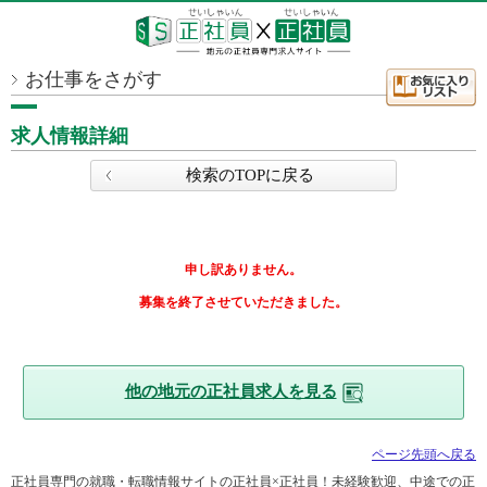
お仕事をさがす
求人情報詳細
検索のTOPに戻る
申し訳ありません。
募集を終了させていただきました。
他の地元の正社員求人を見る
ページ先頭へ戻る
正社員専門の就職・転職情報サイトの正社員×正社員！未経験歓迎、中途での正