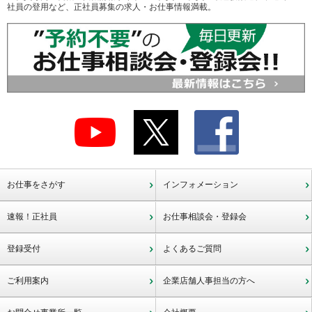
社員の登用など、正社員募集の求人・お仕事情報満載。
お仕事をさがす
インフォメーション
速報！正社員
お仕事相談会・登録会
登録受付
よくあるご質問
ご利用案内
企業店舗人事担当の方へ