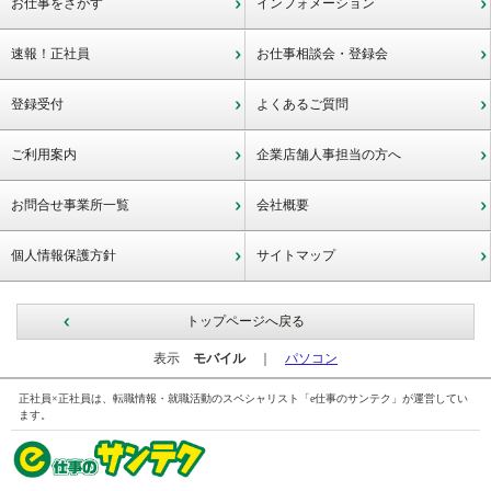
お仕事をさがす
インフォメーション
速報！正社員
お仕事相談会・登録会
登録受付
よくあるご質問
ご利用案内
企業店舗人事担当の方へ
お問合せ事業所一覧
会社概要
個人情報保護方針
サイトマップ
トップページへ戻る
表示
モバイル
｜
パソコン
正社員×正社員は、転職情報・就職活動のスペシャリスト「e仕事のサンテク」が運営してい
ます。