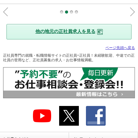
他の地元の正社員求人を見る
ページ先頭へ戻る
正社員専門の就職・転職情報サイトの正社員×正社員！未経験歓迎、中途での正
社員の登用など、正社員募集の求人・お仕事情報満載。