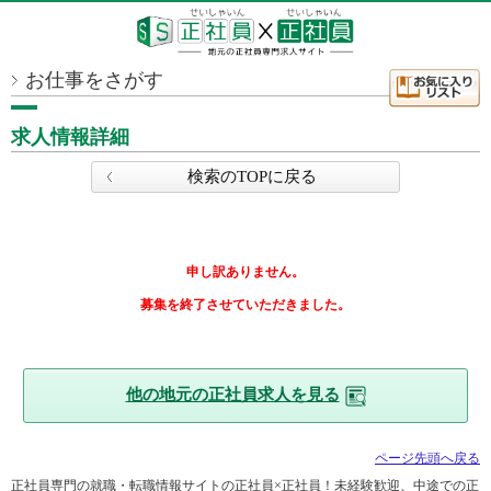
お仕事をさがす
求人情報詳細
検索のTOPに戻る
申し訳ありません。
募集を終了させていただきました。
他の地元の正社員求人を見る
ページ先頭へ戻る
正社員専門の就職・転職情報サイトの正社員×正社員！未経験歓迎、中途での正