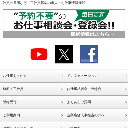
社員の登用など、正社員募集の求人・お仕事情報満載。
お仕事をさがす
インフォメーション
速報！正社員
お仕事相談会・登録会
登録受付
よくあるご質問
ご利用案内
企業店舗人事担当の方へ