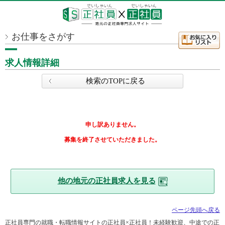
お仕事をさがす
求人情報詳細
検索のTOPに戻る
申し訳ありません。
募集を終了させていただきました。
他の地元の正社員求人を見る
ページ先頭へ戻る
正社員専門の就職・転職情報サイトの正社員×正社員！未経験歓迎、中途での正