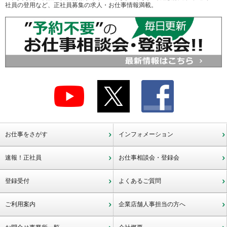
社員の登用など、正社員募集の求人・お仕事情報満載。
お仕事をさがす
インフォメーション
速報！正社員
お仕事相談会・登録会
登録受付
よくあるご質問
ご利用案内
企業店舗人事担当の方へ