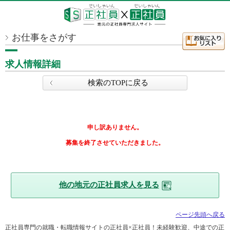
お仕事をさがす
求人情報詳細
検索のTOPに戻る
申し訳ありません。
募集を終了させていただきました。
他の地元の正社員求人を見る
ページ先頭へ戻る
正社員専門の就職・転職情報サイトの正社員×正社員！未経験歓迎、中途での正