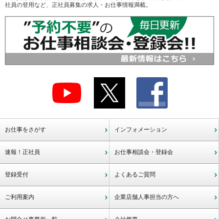
社員の登用など、正社員募集の求人・お仕事情報満載。
お仕事をさがす
インフォメーション
速報！正社員
お仕事相談会・登録会
登録受付
よくあるご質問
ご利用案内
企業店舗人事担当の方へ