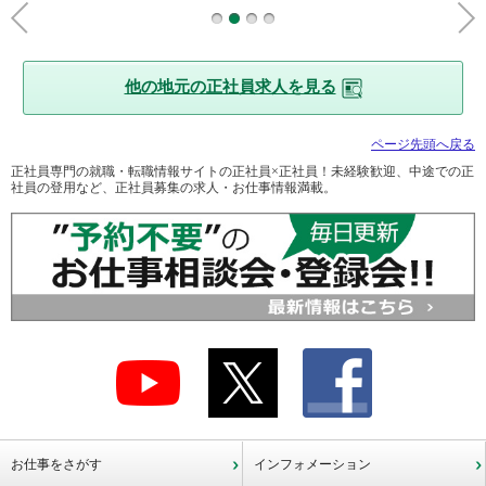
他の地元の正社員求人を見る
ページ先頭へ戻る
正社員専門の就職・転職情報サイトの正社員×正社員！未経験歓迎、中途での正
社員の登用など、正社員募集の求人・お仕事情報満載。
お仕事をさがす
インフォメーション