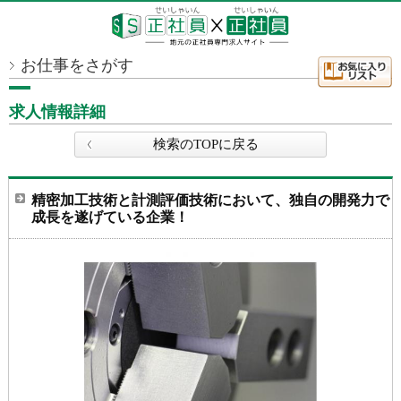
お仕事をさがす
求人情報詳細
検索のTOPに戻る
精密加工技術と計測評価技術において、独自の開発力で
成長を遂げている企業！