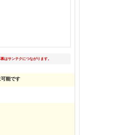
応募はサンテクにつながります。
は可能です