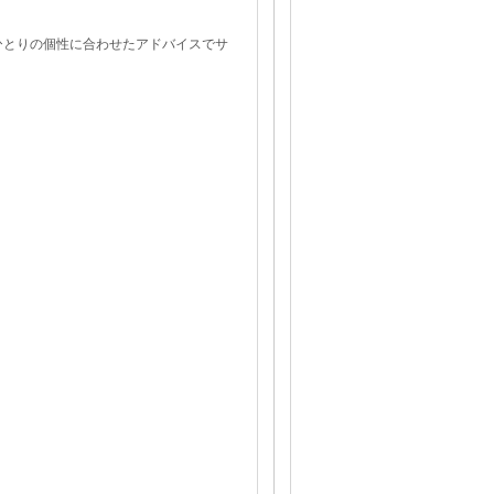
ひとりの個性に合わせたアドバイスでサ