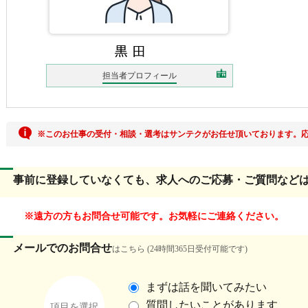
担当者プロフィール
※このお仕事の受付・相談・選考はサンテクがお任せ頂いております。
事前に登録していなくても、求人へのご応募・ご質問など
遠方の方もお問合せ可能です。お気軽にご連絡ください。
メールでのお問合せ
はこちら (24時間365日受付可能です)
まずは話を聞いてみたい
質問したいことがあります
項目を選択