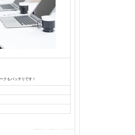
ークもバッチリです！