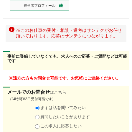
担当者プロフィール
※このお仕事の受付・相談・選考はサンテクがお任せ
頂いております。応募はサンテクにつながります。
事前に登録していなくても、求人へのご応募・ご質問などは可能
です
遠方の方もお問合せ可能です。お気軽にご連絡ください。
メールでのお問合せ
はこちら
(
24時間365日受付可能です)
まずは話を聞いてみたい
質問したいことがあります
この求人に応募したい