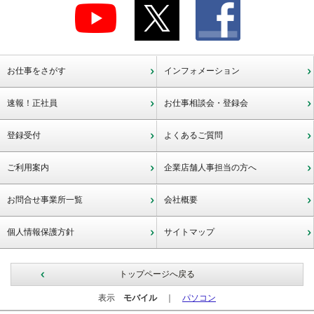
お仕事をさがす
インフォメーション
速報！正社員
お仕事相談会・登録会
登録受付
よくあるご質問
ご利用案内
企業店舗人事担当の方へ
お問合せ事業所一覧
会社概要
個人情報保護方針
サイトマップ
トップページへ戻る
表示
モバイル
｜
パソコン