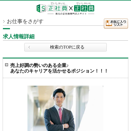
お仕事をさがす
求人情報詳細
検索のTOPに戻る
売上好調の勢いのある企業♪
あなたのキャリアを活かせるポジション！！！