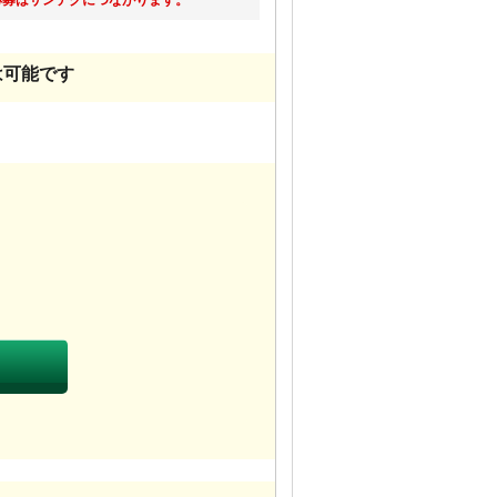
は可能です