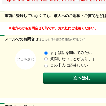
事前に登録していなくても、求人へのご応募・ご質問など
遠方の方もお問合せ可能です。お気軽にご連絡ください。
メールでのお問合せ
はこちら (24時間365日受付可能です)
まずは話を聞いてみたい
質問したいことがあります
項目を選択
この求人に応募したい