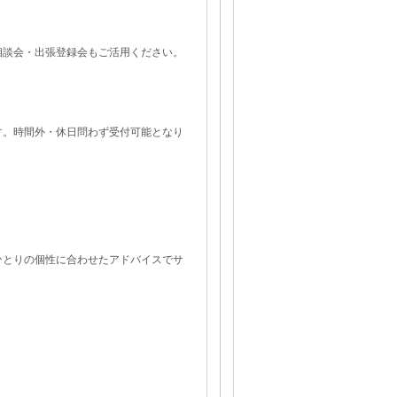
相談会・出張登録会もご活用ください。
す。時間外・休日問わず受付可能となり
ひとりの個性に合わせたアドバイスでサ