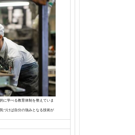
的に学べる教育体制を整えていま
気づけば自分の強みとなる技術が