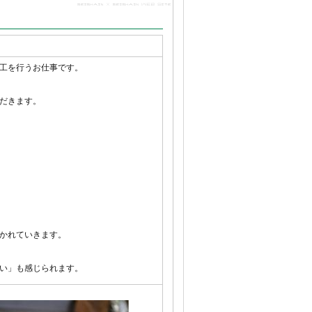
工を行うお仕事です。
だきます。
かれていきます。
い」も感じられます。