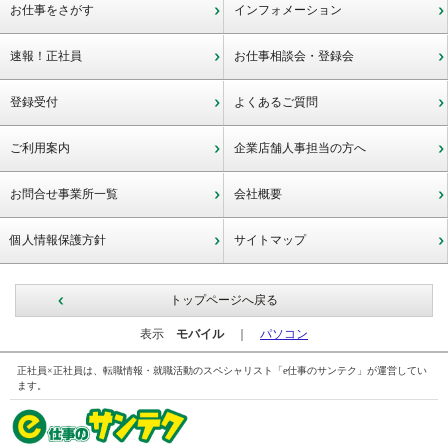
お仕事をさがす
インフォメーション
速報！正社員
お仕事相談会・登録会
登録受付
よくあるご質問
ご利用案内
企業店舗人事担当の方へ
お問合せ事業所一覧
会社概要
個人情報保護方針
サイトマップ
トップページへ戻る
表示
モバイル
｜
パソコン
正社員×正社員は、転職情報・就職活動のスペシャリスト「e仕事のサンテク」が運営してい
ます。