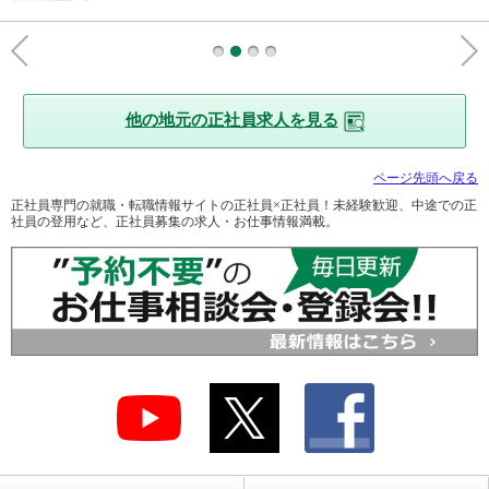
他の地元の正社員求人を見る
ページ先頭へ戻る
正社員専門の就職・転職情報サイトの正社員×正社員！未経験歓迎、中途での正
社員の登用など、正社員募集の求人・お仕事情報満載。