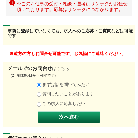
※このお仕事の受付・相談・選考はサンテクがお任せ
頂いております。応募はサンテクにつながります。
事前に登録していなくても、求人へのご応募・ご質問などは可能
です
遠方の方もお問合せ可能です。お気軽にご連絡ください。
メールでのお問合せ
はこちら
(
24時間365日受付可能です)
まずは話を聞いてみたい
質問したいことがあります
この求人に応募したい
次へ進む