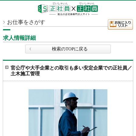
お仕事をさがす
求人情報詳細
検索のTOPに戻る
官公庁や大手企業との取引も多い安定企業での正社員／
土木施工管理